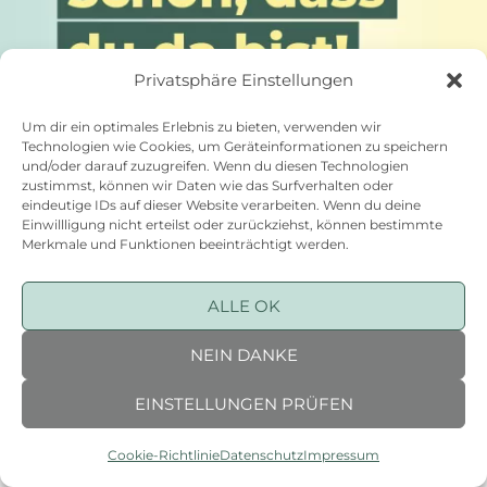
Privatsphäre Einstellungen
Um dir ein optimales Erlebnis zu bieten, verwenden wir
Technologien wie Cookies, um Geräteinformationen zu speichern
und/oder darauf zuzugreifen. Wenn du diesen Technologien
zustimmst, können wir Daten wie das Surfverhalten oder
eindeutige IDs auf dieser Website verarbeiten. Wenn du deine
Einwillligung nicht erteilst oder zurückziehst, können bestimmte
Merkmale und Funktionen beeinträchtigt werden.
©2026 NICE* WEBDESIGN AGENTUR
ALLE OK
NEIN DANKE
EINSTELLUNGEN PRÜFEN
Cookie-Richtlinie
Datenschutz
Impressum