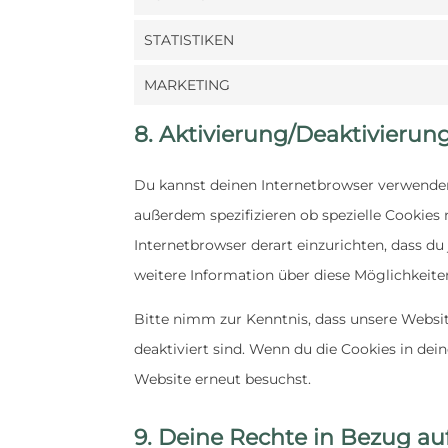
STATISTIKEN
MARKETING
8. Aktivierung/Deaktivieru
Du kannst deinen Internetbrowser verwende
außerdem spezifizieren ob spezielle Cookies n
Internetbrowser derart einzurichten, dass du 
weitere Information über diese Möglichkeite
Bitte nimm zur Kenntnis, dass unsere Websit
deaktiviert sind. Wenn du die Cookies in dei
Website erneut besuchst.
9. Deine Rechte in Bezug a