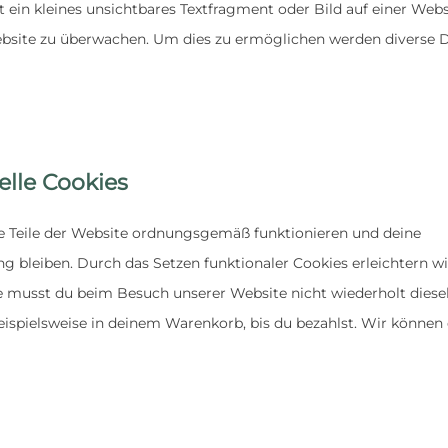
 ein kleines unsichtbares Textfragment oder Bild auf einer Webs
ebsite zu überwachen. Um dies zu ermöglichen werden diverse 
elle Cookies
te Teile der Website ordnungsgemäß funktionieren und deine
g bleiben. Durch das Setzen funktionaler Cookies erleichtern wi
e musst du beim Besuch unserer Website nicht wiederholt diese
eispielsweise in deinem Warenkorb, bis du bezahlst. Wir können 