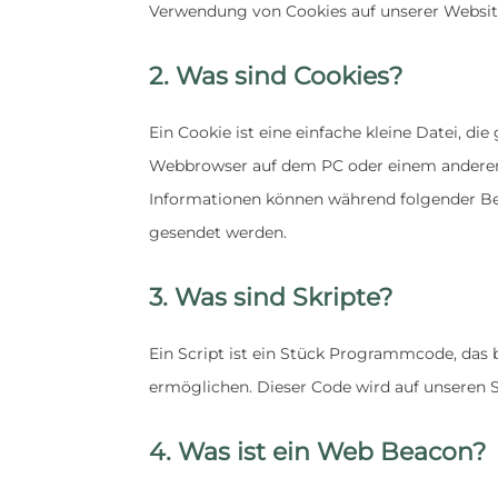
Verwendung von Cookies auf unserer Websit
2. Was sind Cookies?
Ein Cookie ist eine einfache kleine Datei, 
Webbrowser auf dem PC oder einem anderen 
Informationen können während folgender Bes
gesendet werden.
3. Was sind Skripte?
Ein Script ist ein Stück Programmcode, das b
ermöglichen. Dieser Code wird auf unseren 
4. Was ist ein Web Beacon?