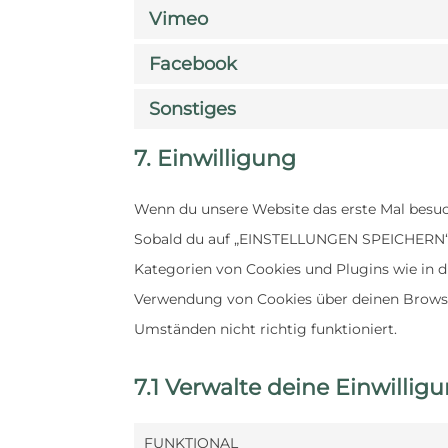
Vimeo
Facebook
Sonstiges
7. Einwilligung
Wenn du unsere Website das erste Mal besuch
Sobald du auf „EINSTELLUNGEN SPEICHERN“ kl
Kategorien von Cookies und Plugins wie in 
Verwendung von Cookies über deinen Browser
Umständen nicht richtig funktioniert.
7.1 Verwalte deine Einwillig
FUNKTIONAL