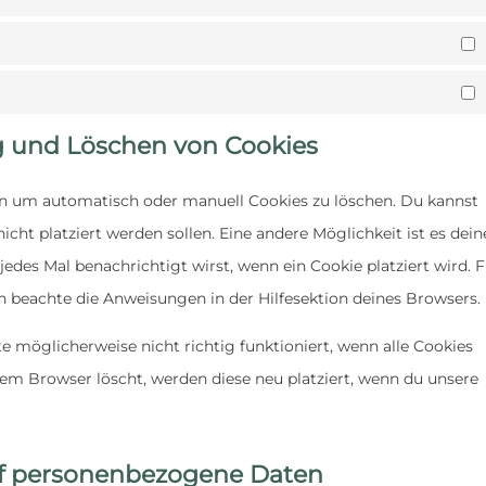
ng und Löschen von Cookies
n um automatisch oder manuell Cookies zu löschen. Du kannst
icht platziert werden sollen. Eine andere Möglichkeit ist es dei
jedes Mal benachrichtigt wirst, wenn ein Cookie platziert wird. 
n beachte die Anweisungen in der Hilfesektion deines Browsers.
e möglicherweise nicht richtig funktioniert, wenn alle Cookies
nem Browser löscht, werden diese neu platziert, wenn du unsere
uf personenbezogene Daten