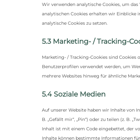
Wir verwenden analytische Cookies, um das W
analytischen Cookies erhalten wir Einblicke 
analytische Cookies zu setzen.
5.3 Marketing- / Tracking-Co
Marketing- / Tracking-Cookies sind Cookies 
Benutzerprofilen verwendet werden, um Wer
mehrere Websites hinweg für ähnliche Marke
5.4 Soziale Medien
Auf unserer Website haben wir Inhalte von
B. „Gefällt mir“, „Pin“) oder zu teilen (z. B.
Inhalt ist mit einem Code eingebettet, der 
Inhalte können bestimmte Informationen für