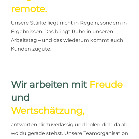
remote.
Unsere Stärke liegt nicht in Regeln, sondern in
Ergebnissen. Das bringt Ruhe in unseren
Arbeitstag – und das wiederum kommt euch
Kunden zugute.
Wir arbeiten mit
Freude
und
Wertschätzung,
antworten dir zuverlässig und holen dich da ab,
wo du gerade stehst. Unsere Teamorganisation