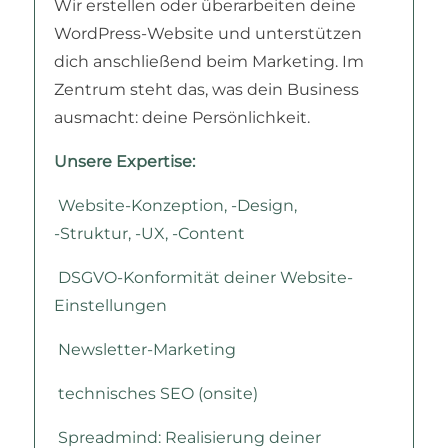
Wir erstellen oder überarbeiten deine
WordPress-Website und unterstützen
dich anschließend beim Marketing. Im
Zentrum steht das, was dein Business
ausmacht: deine Persönlichkeit.
Unsere Expertise:
Website-Konzeption, -Design,
-Struktur, -UX, -Content
DSGVO-Konformität deiner Website-
Einstellungen
Newsletter-Marketing
technisches SEO (onsite)
Spreadmind: Realisierung deiner