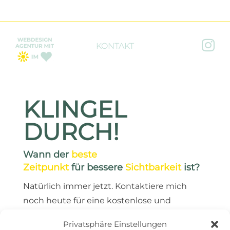

KONTAKT
KLINGEL
DURCH!
Wann der
beste
Zeitpunkt
für bessere
Sichtbarkeit
ist?
Natürlich immer jetzt. Kontaktiere mich
noch heute für eine kostenlose und
unverbindliche 30-Minuten-Besprechung.
Privatsphäre Einstellungen