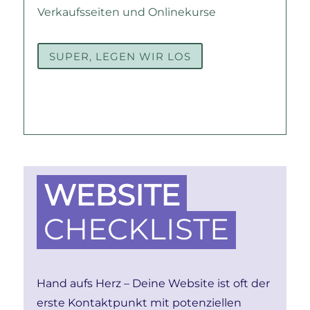
Verkaufsseiten und Onlinekurse
SUPER, LEGEN WIR LOS
WEBSITE
CHECKLISTE
Hand aufs Herz – Deine Website ist oft der
erste Kontaktpunkt mit potenziellen