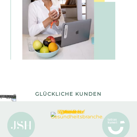
GLÜCKLICHE KUNDEN