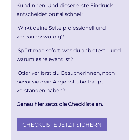
KundInnen. Und dieser erste Eindruck
entscheidet brutal schnell:
Wirkt deine Seite professionell und
vertrauenswürdig?
Spürt man sofort, was du anbietest – und
warum es relevant ist?
Oder verlierst du BesucherInnen, noch
bevor sie dein Angebot überhaupt
verstanden haben?
Genau hier setzt die Checkliste an.
CHECKLISTE JETZT SICHERN