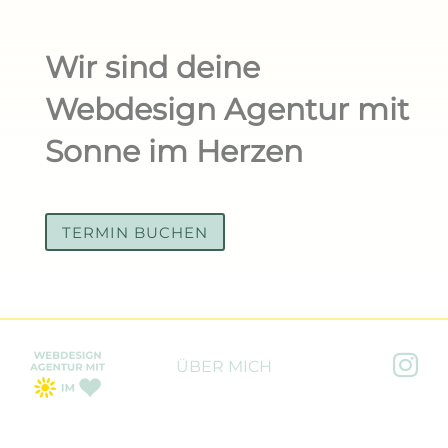
Wir sind deine
Webdesign Agentur mit
Sonne im Herzen
TERMIN BUCHEN

ÜBER MICH