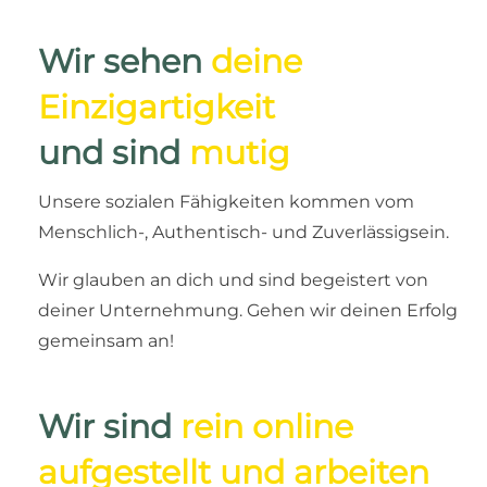
Wir sehen
deine
Einzigartigkeit
und sind
mutig
Unsere sozialen Fähigkeiten kommen vom
Menschlich-, Authentisch- und Zuverlässigsein.
Wir glauben an dich und sind begeistert von
deiner Unternehmung. Gehen wir deinen Erfolg
gemeinsam an!
Wir sind
rein online
aufgestellt und arbeiten