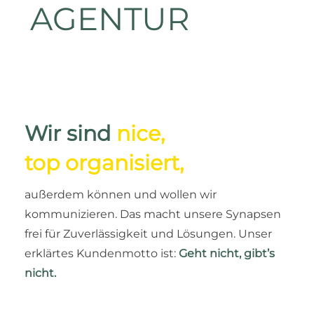
AGENTUR
Wir sind
nice,
top organisiert,
außerdem können und wollen wir
kommunizieren. Das macht unsere Synapsen
frei für Zuverlässigkeit und Lösungen. Unser
erklärtes Kundenmotto ist:
Geht nicht, gibt’s
nicht.