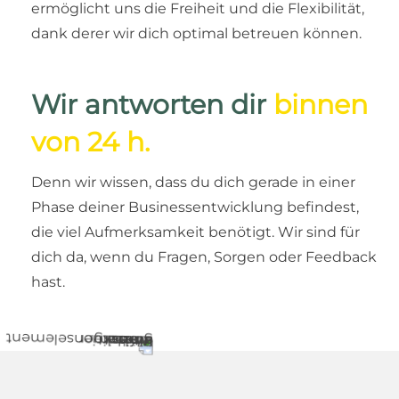
ermöglicht uns die Freiheit und die Flexibilität,
dank derer wir dich optimal betreuen können.
Wir antworten dir
binnen
von 24 h.
Denn wir wissen, dass du dich gerade in einer
Phase deiner Businessentwicklung befindest,
die viel Aufmerksamkeit benötigt. Wir sind für
dich da, wenn du Fragen, Sorgen oder Feedback
hast.