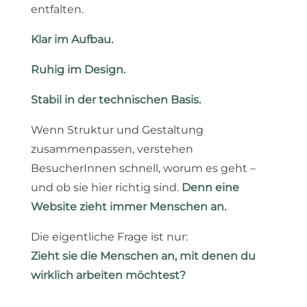
entfalten.
Klar im Aufbau.
Ruhig im Design.
Stabil in der technischen Basis.
Wenn Struktur und Gestaltung
zusammenpassen, verstehen
BesucherInnen schnell, worum es geht –
und ob sie hier richtig sind.
Denn eine
Website zieht immer Menschen an.
Die eigentliche Frage ist nur:
Zieht sie die Menschen an, mit denen du
wirklich arbeiten möchtest?