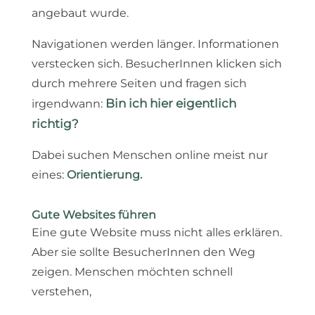
angebaut wurde.
Navigationen werden länger. Informationen
verstecken sich. BesucherInnen klicken sich
durch mehrere Seiten und fragen sich
Bin ich hier eigentlich
irgendwann:
richtig?
Dabei suchen Menschen online meist nur
eines:
Orientierung.
Gute Websites führen
Eine gute Website muss nicht alles erklären.
Aber sie sollte BesucherInnen den Weg
zeigen. Menschen möchten schnell
verstehen,