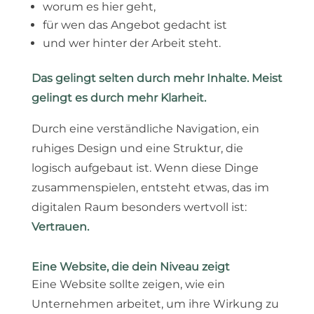
worum es hier geht,
für wen das Angebot gedacht ist
und wer hinter der Arbeit steht.
Das gelingt selten durch mehr Inhalte. Meist
gelingt es durch mehr Klarheit.
Durch eine verständliche Navigation, ein
ruhiges Design und eine Struktur, die
logisch aufgebaut ist. Wenn diese Dinge
zusammenspielen, entsteht etwas, das im
digitalen Raum besonders wertvoll ist:
Vertrauen.
Eine Website, die dein Niveau zeigt
Eine Website sollte zeigen, wie ein
Unternehmen arbeitet, um ihre Wirkung zu