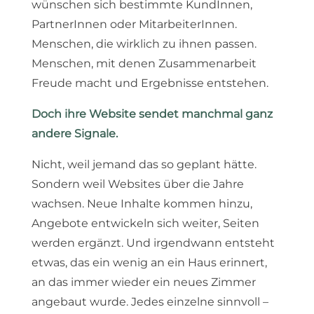
wünschen sich bestimmte KundInnen,
PartnerInnen oder MitarbeiterInnen.
Menschen, die wirklich zu ihnen passen.
Menschen, mit denen Zusammenarbeit
Freude macht und Ergebnisse entstehen.
Doch ihre Website sendet manchmal ganz
andere Signale.
Nicht, weil jemand das so geplant hätte.
Sondern weil Websites über die Jahre
wachsen. Neue Inhalte kommen hinzu,
Angebote entwickeln sich weiter, Seiten
werden ergänzt. Und irgendwann entsteht
etwas, das ein wenig an ein Haus erinnert,
an das immer wieder ein neues Zimmer
angebaut wurde. Jedes einzelne sinnvoll –