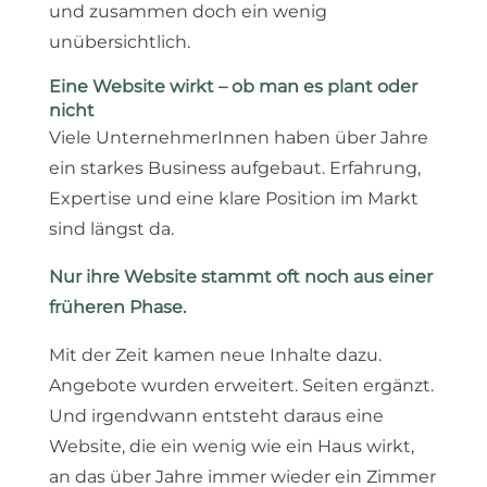
und zusammen doch ein wenig
unübersichtlich.
Eine Website wirkt – ob man es plant oder
nicht
Viele UnternehmerInnen haben über Jahre
ein starkes Business aufgebaut. Erfahrung,
Expertise und eine klare Position im Markt
sind längst da.
Nur ihre Website stammt oft noch aus einer
früheren Phase.
Mit der Zeit kamen neue Inhalte dazu.
Angebote wurden erweitert. Seiten ergänzt.
Und irgendwann entsteht daraus eine
Website, die ein wenig wie ein Haus wirkt,
an das über Jahre immer wieder ein Zimmer