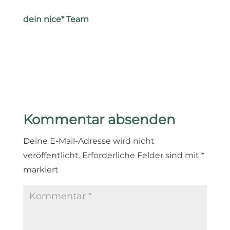
dein nice* Team
Kommentar absenden
Deine E-Mail-Adresse wird nicht
veröffentlicht.
Erforderliche Felder sind mit
*
markiert