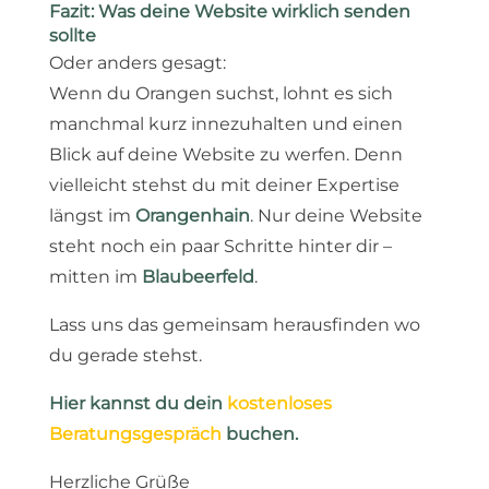
Fazit: Was deine Website wirklich senden
sollte
Oder anders gesagt:
Wenn du Orangen suchst, lohnt es sich
manchmal kurz innezuhalten und einen
Blick auf deine Website zu werfen. Denn
vielleicht stehst du mit deiner Expertise
längst im
Orangenhain
. Nur deine Website
steht noch ein paar Schritte hinter dir –
mitten im
Blaubeerfeld
.
Lass uns das gemeinsam herausfinden wo
du gerade stehst.
Hier kannst du dein
kostenloses
Beratungsgespräch
buchen.
Herzliche Grüße