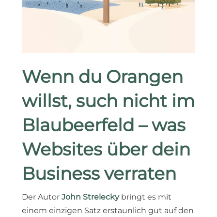
Wenn du Orangen
willst, such nicht im
Blaubeerfeld – was
Websites über dein
Business verraten
Der Autor
John Strelecky
bringt es mit
einem einzigen Satz erstaunlich gut auf den