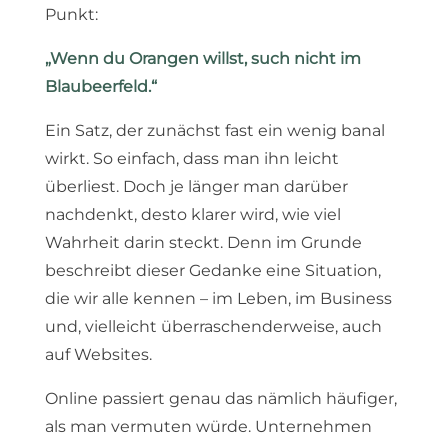
Punkt:
„Wenn du Orangen willst, such nicht im
Blaubeerfeld.“
Ein Satz, der zunächst fast ein wenig banal
wirkt. So einfach, dass man ihn leicht
überliest. Doch je länger man darüber
nachdenkt, desto klarer wird, wie viel
Wahrheit darin steckt. Denn im Grunde
beschreibt dieser Gedanke eine Situation,
die wir alle kennen – im Leben, im Business
und, vielleicht überraschenderweise, auch
auf Websites.
Online passiert genau das nämlich häufiger,
als man vermuten würde. Unternehmen