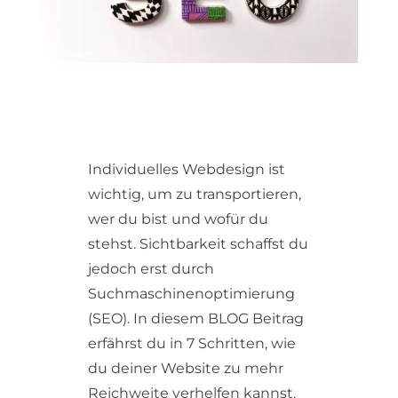
Individuelles Webdesign ist
wichtig, um zu transportieren,
wer du bist und wofür du
stehst. Sichtbarkeit schaffst du
jedoch erst durch
Suchmaschinenoptimierung
(SEO). In diesem BLOG Beitrag
erfährst du in 7 Schritten, wie
du deiner Website zu mehr
Reichweite verhelfen kannst.