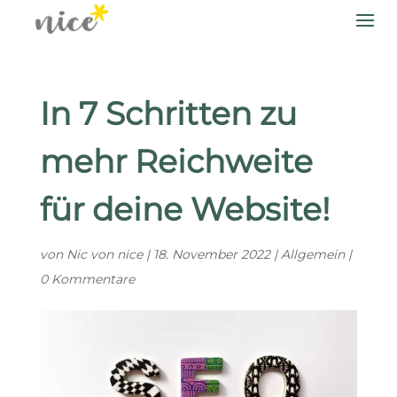
In 7 Schritten zu
mehr Reichweite
für deine Website!
von
Nic von nice
|
18. November 2022
|
Allgemein
|
0 Kommentare